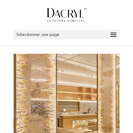
Sélectionner une page