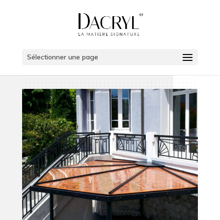
Sélectionner une page