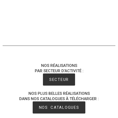
NOS RÉALISATIONS
PAR SECTEUR D’ACTIVITÉ :
SECTEUR
NOS PLUS BELLES RÉALISATIONS
DANS NOS CATALOGUES À TÉLÉCHARGER :
NOS CATALOGUES