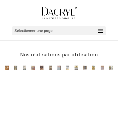
Sélectionner une page
Nos réalisations par utilisation