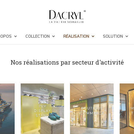
ROPOS
COLLECTION
RÉALISATION
SOLUTION
Nos réalisations par secteur d'activité