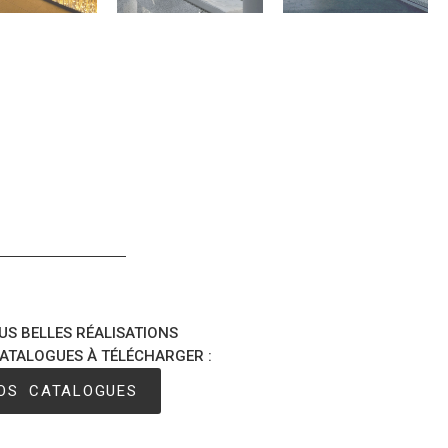
US BELLES RÉALISATIONS
ATALOGUES À TÉLÉCHARGER :
OS CATALOGUES