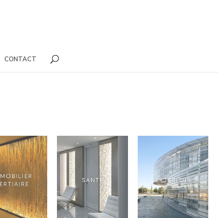
CONTACT