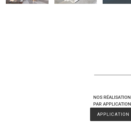
NOS RÉALISATION
PAR APPLICATION 
APPLICATION