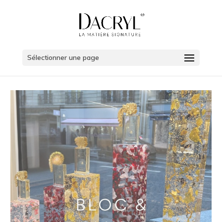
Sélectionner une page