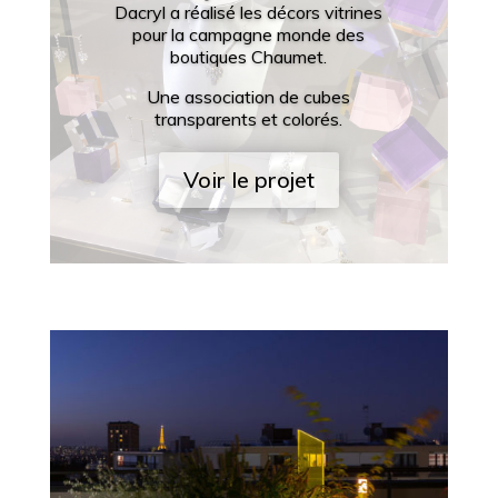
Dacryl a réalisé les décors vitrines
pour la campagne monde des
boutiques Chaumet.
Une association de cubes
transparents et colorés.
Voir le projet