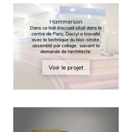
Hammerson
Dans ce hall d’accueil situé dans le
centre de Paris, Dacryl a travaillé
avec la technique du bloc-strate,
assemblé par collage, suivant la
demande de l’architecte.
Voir le projet