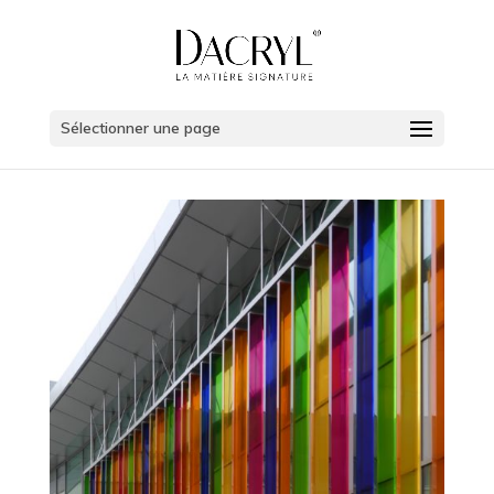
Sélectionner une page