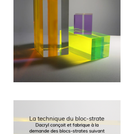
La technique du bloc-strate
Dacryl conçoit et fabrique à la
demande des blocs-strates suivant