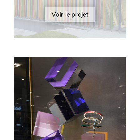
Voir le projet