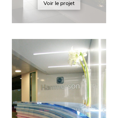
Voir le projet