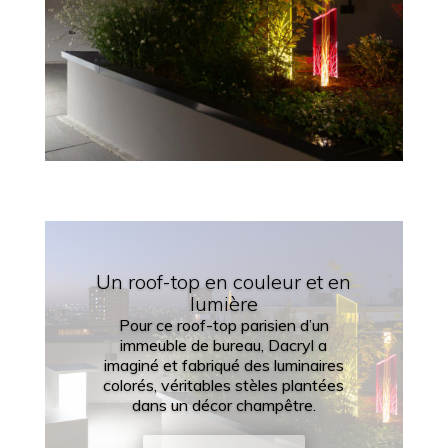
Un roof-top en couleur et en
lumière
Pour ce roof-top parisien d’un
immeuble de bureau, Dacryl a
imaginé et fabriqué des luminaires
colorés, véritables stèles plantées
dans un décor champêtre.