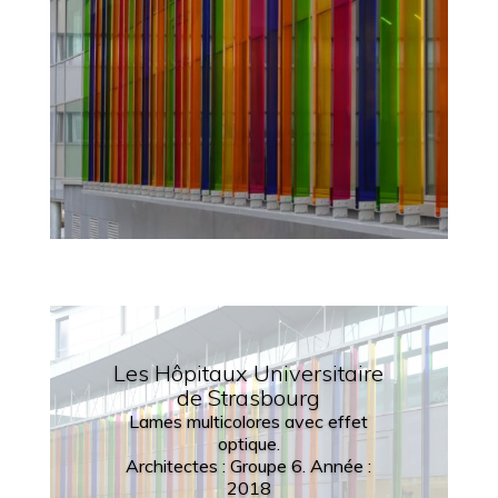
Les Hôpitaux Universitaire
de Strasbourg
Lames multicolores avec effet
optique.
Architectes : Groupe 6. Année :
2018