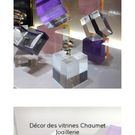
Décor des vitrines Chaumet
Joaillerie