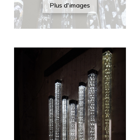
Plus d'images