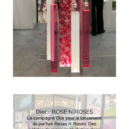
Dior - ROSE N'ROSES
La campagne Dior pour le lancement
du parfum Roses n’ Roses. Des