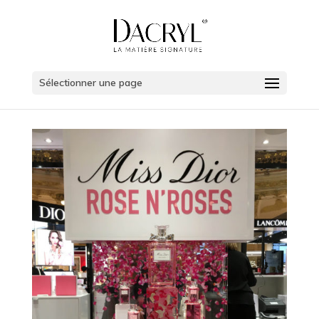
Sélectionner une page