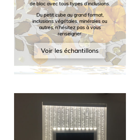
de bloc avec tous types d’inclusions.
Du petit cube au grand format,
inclusions végétales, minérales ou
autres, n’hésitez pas à vous
renseigner.
Voir les échantillons