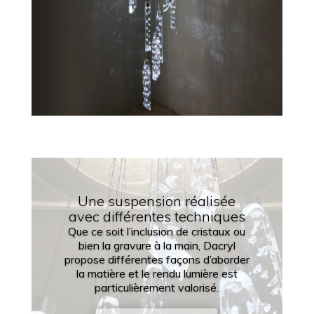
Une suspension réalisée
avec différentes techniques
Que ce soit l’inclusion de cristaux ou
bien la gravure à la main, Dacryl
propose différentes façons d’aborder
la matière et le rendu lumière est
particulièrement valorisé.