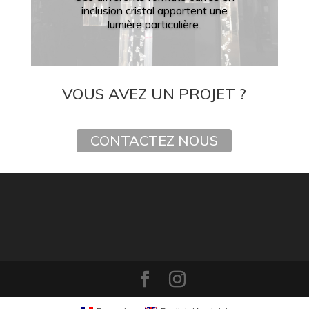
inclusion cristal apportent une
lumière particulière.
VOUS AVEZ UN PROJET ?
CONTACTEZ NOUS