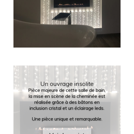
Un ouvrage insolite
Pièce majeure de cette salle de bain,
la mise en scène de la cheminée est
réalisée grâce à des bâtons en
inclusion cristal et un éclairage leds.
Une pièce unique et remarquable.