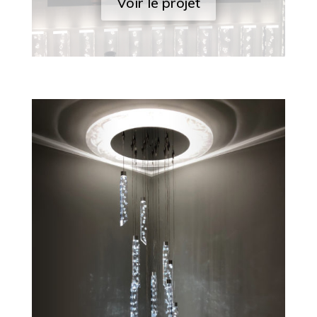
Voir le projet