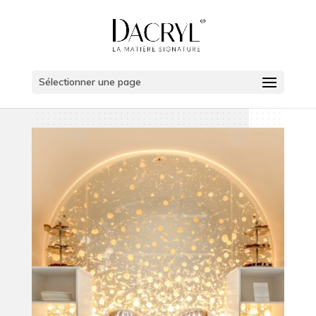
Sélectionner une page