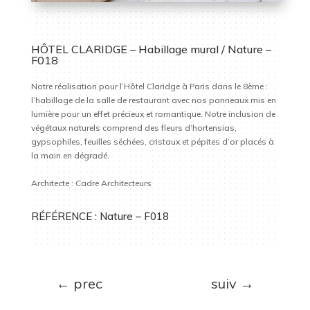
HÔTEL CLARIDGE – Habillage mural / Nature –
F018
Notre réalisation pour l’Hôtel Claridge à Paris dans le 8ème :
l’habillage de la salle de restaurant avec nos panneaux mis en
lumière pour un effet précieux et romantique. Notre inclusion de
végétaux naturels comprend des fleurs d’hortensias,
gypsophiles, feuilles séchées, cristaux et pépites d’or placés à
la main en dégradé.
Architecte : Cadre Architecteurs
RÉFÉRENCE :
Nature – F018
←
prec
suiv
→