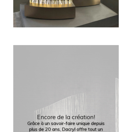
Encore de la création!
Grâce à un savoir-faire unique depuis
plus de 20 ans, Dacryl offre tout un