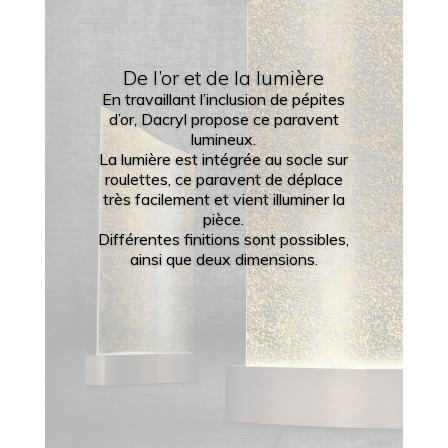
De l’or et de la lumière
En travaillant l’inclusion de pépites
d’or, Dacryl propose ce paravent
lumineux.
La lumière est intégrée au socle sur
roulettes, ce paravent de déplace
très facilement et vient illuminer la
pièce.
Différentes finitions sont possibles,
ainsi que deux dimensions.