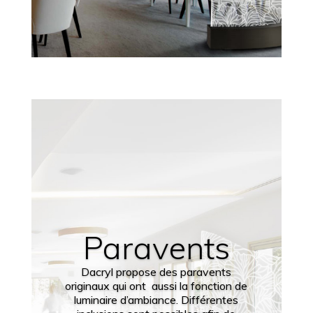
Paravents
Dacryl propose des paravents
originaux qui ont aussi la fonction de
luminaire d’ambiance. Différentes