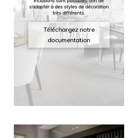
inclusions sont possibles afin de
s’adapter à des styles de décoration
très différents.
Téléchargez notre
documentation