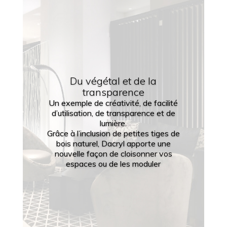
Du végétal et de la
transparence
Un exemple de créativité, de facilité
d’utilisation, de transparence et de
lumière.
Grâce à l’inclusion de petites tiges de
bois naturel, Dacryl apporte une
nouvelle façon de cloisonner vos
espaces ou de les moduler