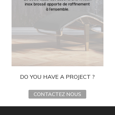
inox brossé apporte de raffinement
à l’ensemble.
DO YOU HAVE A PROJECT ?
CONTACTEZ NOUS