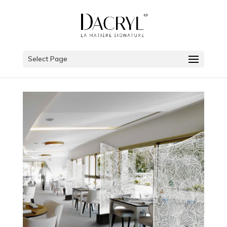
Select Page