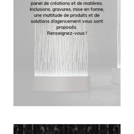
panel de créations et de matières.
Inclusions, gravures, mise en forme,
une multitude de produits et de
solutions d’agencement vous sont
proposés.
Renseignez-vous !