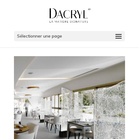
Sélectionner une page