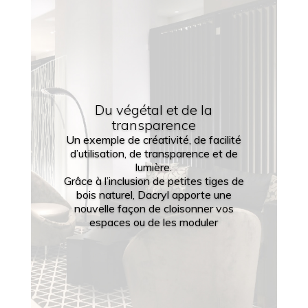
Du végétal et de la
transparence
Un exemple de créativité, de facilité
d’utilisation, de transparence et de
lumière.
Grâce à l’inclusion de petites tiges de
bois naturel, Dacryl apporte une
nouvelle façon de cloisonner vos
espaces ou de les moduler