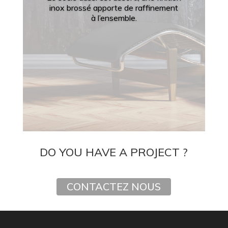
inox brossé apporte de raffinement
à l’ensemble.
DO YOU HAVE A PROJECT ?
CONTACTEZ NOUS