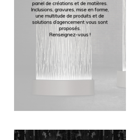
panel de créations et de matières.
Inclusions, gravures, mise en forme,
une multitude de produits et de
solutions d’agencement vous sont
proposés.
Renseignez-vous !