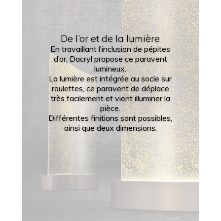
De l’or et de la lumière
En travaillant l’inclusion de pépites
d’or, Dacryl propose ce paravent
lumineux.
La lumière est intégrée au socle sur
roulettes, ce paravent de déplace
très facilement et vient illuminer la
pièce.
Différentes finitions sont possibles,
ainsi que deux dimensions.