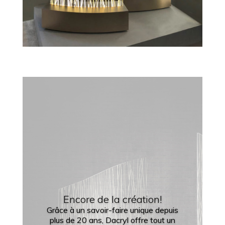
Encore de la création!
Grâce à un savoir-faire unique depuis
plus de 20 ans, Dacryl offre tout un