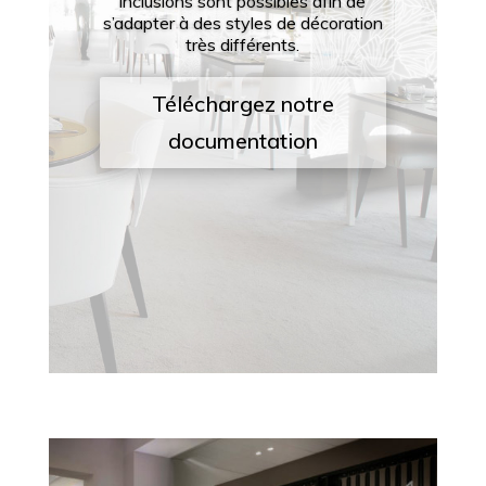
inclusions sont possibles afin de
s’adapter à des styles de décoration
très différents.
Téléchargez notre
documentation