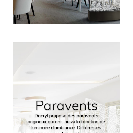
Paravents
Dacryl propose des paravents
originaux qui ont aussi la fonction de
luminaire d’ambiance. Différentes