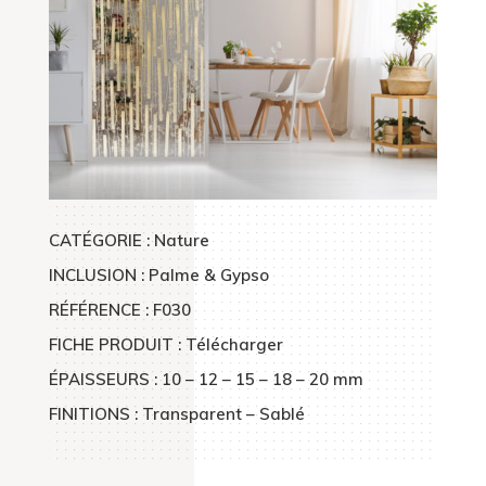
CATÉGORIE : Nature
INCLUSION : Palme & Gypso
RÉFÉRENCE : F030
FICHE PRODUIT : Télécharger
ÉPAISSEURS : 10 – 12 – 15 – 18 – 20 mm
FINITIONS : Transparent – Sablé