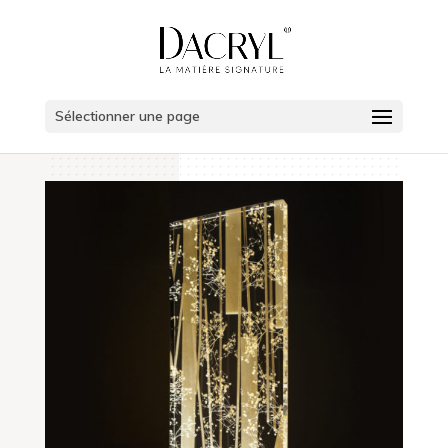
Sélectionner une page