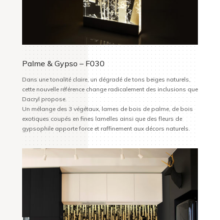
Palme & Gypso – F030
Dans une tonalité claire, un dégradé de tons beiges naturels,
cette nouvelle référence change radicalement des inclusions que
Dacryl propose.
Un mélange des 3 végétaux, lames de bois de palme, de bois
exotiques coupés en fines lamelles ainsi que des fleurs de
gypsophile apporte force et raffinement aux décors naturels.