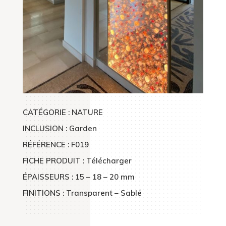
CATÉGORIE : NATURE
INCLUSION : Garden
RÉFÉRENCE : F019
FICHE PRODUIT : Télécharger
ÉPAISSEURS :
15 – 18 – 20 mm
FINITIONS : Transparent – Sablé