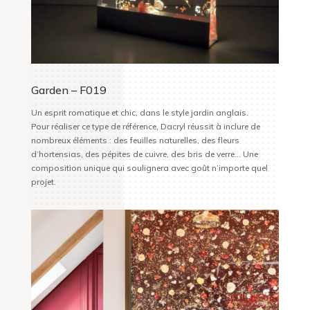
Garden – F019
Un esprit romatique et chic, dans le style jardin anglais.
Pour réaliser ce type de référence, Dacryl réussit à inclure de
nombreux éléments : des feuilles naturelles, des fleurs
d’hortensias, des pépites de cuivre, des bris de verre… Une
composition unique qui soulignera avec goût n’importe quel
projet.