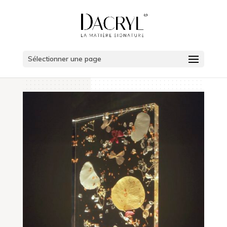
Sélectionner une page