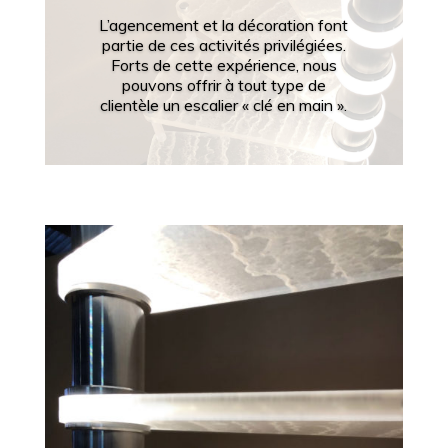
L’agencement et la décoration font
partie de ces activités privilégiées.
Forts de cette expérience, nous
pouvons offrir à tout type de
clientèle un escalier « clé en main ».