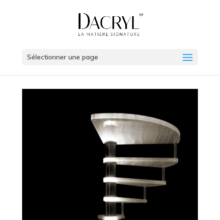
Sélectionner une page