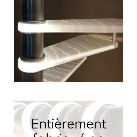
Entièrement