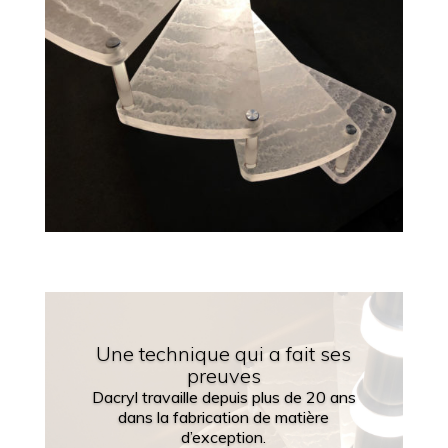
Une technique qui a fait ses
preuves
Dacryl travaille depuis plus de 20 ans
dans la fabrication de matière
d’exception.