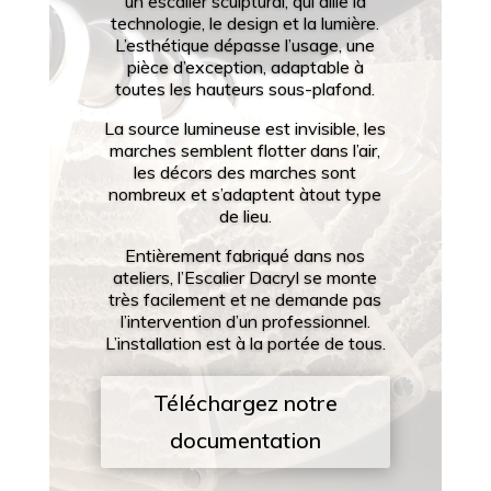
un escalier sculptural, qui allie la
technologie, le design et la lumière.
L’esthétique dépasse l’usage, une
pièce d’exception, adaptable à
toutes les hauteurs sous-plafond.
La source lumineuse est invisible, les
marches semblent flotter dans l’air,
les décors des marches sont
nombreux et s’adaptent àtout type
de lieu.
Entièrement fabriqué dans nos
ateliers, l’Escalier Dacryl se monte
très facilement et ne demande pas
l’intervention d’un professionnel.
L’installation est à la portée de tous.
Téléchargez notre
documentation