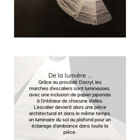
De la lumière ...
Grâce au procédé Dacryl, les
marches d’escaliers sont lumineuses,
avec une inclusion de papier japonais
à l’intérieur de chacune d’elles.
L’escalier devient alors une pièce
architectural et dans le même temps,
un luminaire du sol au plafond pour un
éclairage d’ambiance dans toute la
pièce.