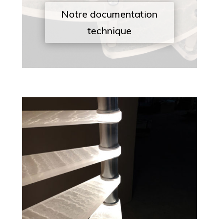
Notre documentation
technique