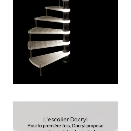
L'escalier Dacryl
Pour la première fois, Dacryl propose