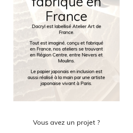
fabriqué en
France
Dacryl est labellisé Atelier Art de
France.
Tout est imaginé, conçu et fabriqué
en France, nos ateliers se trouvant
en Région Centre, entre Nevers et
Moulins.
Le papier japonais en inclusion est
aussi réalisé à la main par une artiste
japonaise vivant à Paris.
Vous avez un projet ?