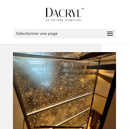
Sélectionner une page