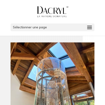
Sélectionner une page