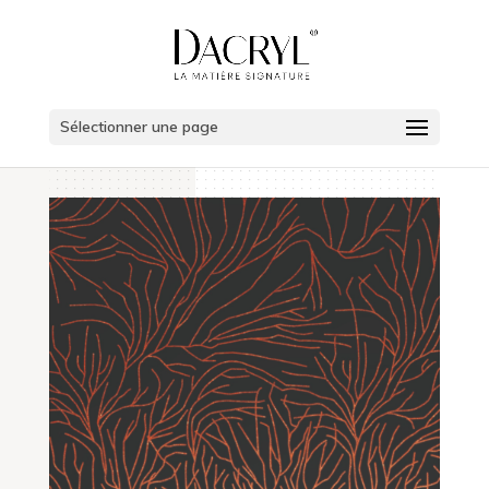
Sélectionner une page