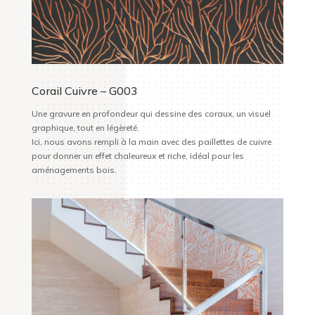
Corail Cuivre – G003
Une gravure en profondeur qui dessine des coraux, un visuel
graphique, tout en légèreté.
Ici, nous avons rempli à la main avec des paillettes de cuivre
pour donner un effet chaleureux et riche, idéal pour les
aménagements bois.