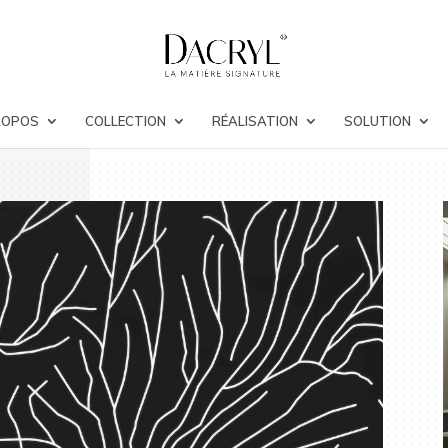
ROPOS
COLLECTION
RÉALISATION
SOLUTION