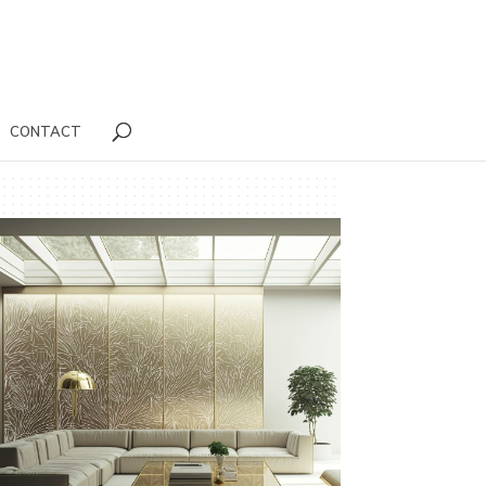
CONTACT