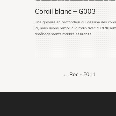
Corail blanc – G003
Une gravure en profondeur qui dessine des coraux
Ici, nous avons rempli à la main avec du diffusant
aménagements marbre et bronze.
←
Roc - F011