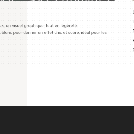
, un visuel graphique, tout en légèreté.
 blanc pour donner un effet chic et sobre, idéal pour les