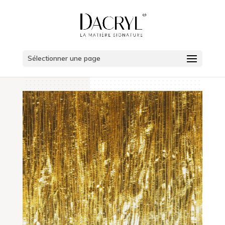
Sélectionner une page