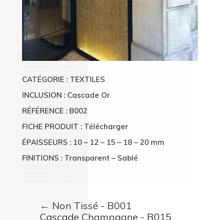
CATÉGORIE : TEXTILES
INCLUSION : Cascade Or
RÉFÉRENCE : B002
FICHE PRODUIT : Télécharger
ÉPAISSEURS : 10 – 12 – 15 – 18 – 20 mm
FINITIONS : Transparent – Sablé
←
Non Tissé - B001
Cascade Champagne - B015