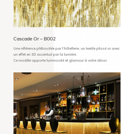
Cascade Or – B002
Une référence plébiscitée par l’hôtellerie, un textile plissé or avec
un effet en 3D accentué par la lumière.
Ce modèle apporte luminosité et glamour à votre décor.