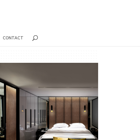
CONTACT