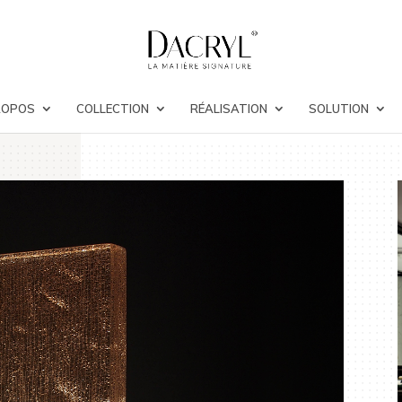
ROPOS
COLLECTION
RÉALISATION
SOLUTION