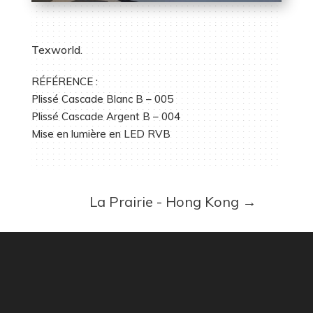
Texworld.
RÉFÉRENCE :
Plissé Cascade Blanc B – 005
Plissé Cascade Argent B – 004
Mise en lumière en LED RVB
La Prairie - Hong Kong
→