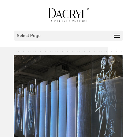
Select Page