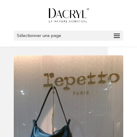
Sélectionner une page