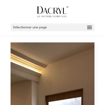
Sélectionner une page