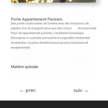
Porte Appartement Parisien.
Des porte-coulissantes en lumière avec des inclusions de
pépites d’or et d’argant ainsi que des strass de Swarovski.
Pour cet appartement parisien, l’architecte Dominique
Besseyrias a souhaité une touche d’originalité, totalement
innatendue. La pièce devient beaucoup plus lumineuse et
exceptionnelle.
Matière spéciale
←
prec
suiv
→