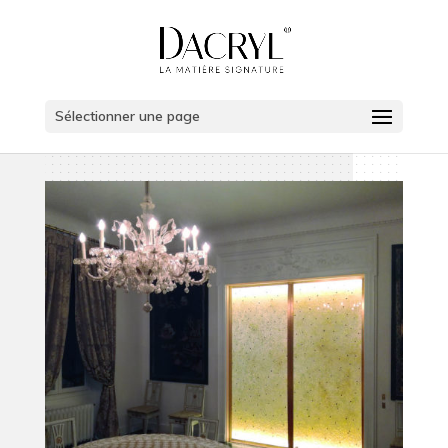
Sélectionner une page