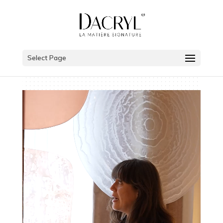
Select Page