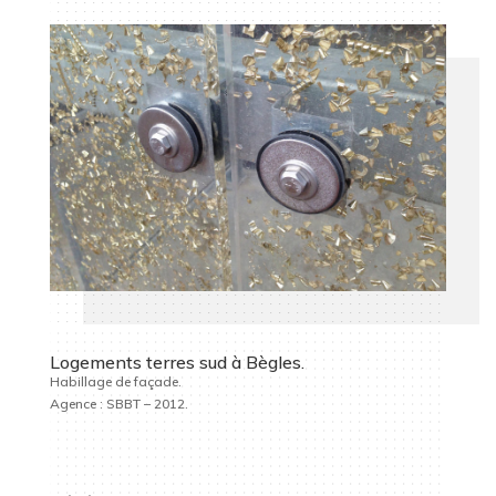
Logements terres sud à Bègles.
Habillage de façade.
Agence : SBBT – 2012.