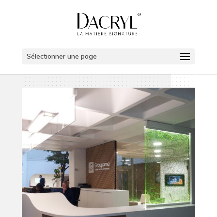
Sélectionner une page