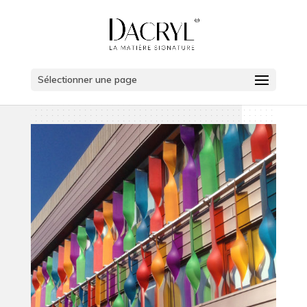
Sélectionner une page