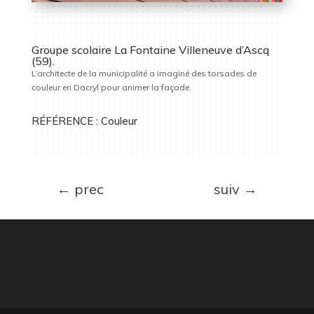
Groupe scolaire La Fontaine Villeneuve d’Ascq
(59).
L’architecte de la municipalité a imaginé des torsades de
couleur en Dacryl pour animer la façade.
RÉFÉRENCE : Couleur
←
prec
suiv
→