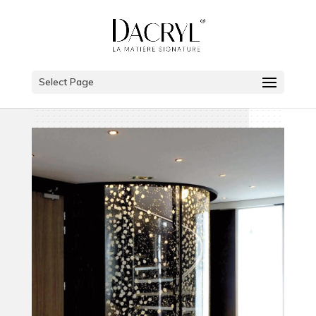
Select Page