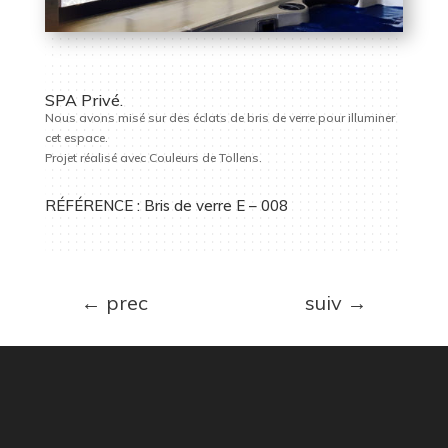
SPA Privé.
Nous avons misé sur des éclats de bris de verre pour illuminer
cet espace.
Projet réalisé avec Couleurs de Tollens.
RÉFÉRENCE : Bris de verre E – 008
←
prec
suiv
→