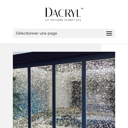
Sélectionner une page