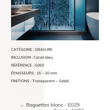
CATÉGORIE : GRAVURE
INCLUSION : Corail bleu
RÉFÉRENCE : G003
ÉPAISSEURS : 15 – 20 mm
FINITIONS : Transparent – Sablé
←
Baguettes blanc - E029