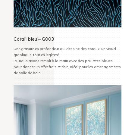
Corail bleu – G003
Une gravure en profondeur qui dessine des coraux, un visuel
graphique, tout en légèreté.
Ici, nous avons rempli à la main avec des paillettes bleues
pour donner un effet frais et chic, idéal pour les aménagements
de salle de bain.