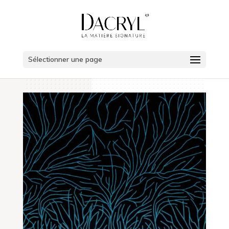
Sélectionner une page