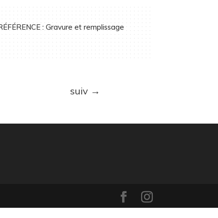
RÉFÉRENCE : Gravure et remplissage
suiv
→