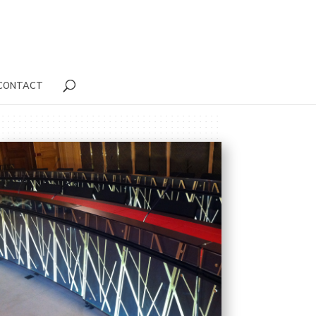
CONTACT