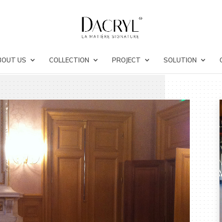
BOUT US
COLLECTION
PROJECT
SOLUTION