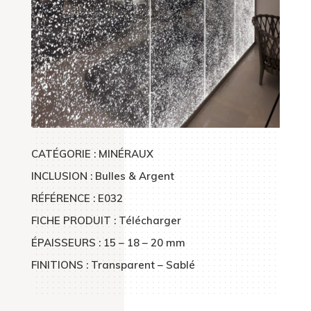
CATÉGORIE : MINÉRAUX
INCLUSION : Bulles & Argent
RÉFÉRENCE : E032
FICHE PRODUIT : Télécharger
ÉPAISSEURS : 15 – 18 – 20 mm
FINITIONS : Transparent – Sablé