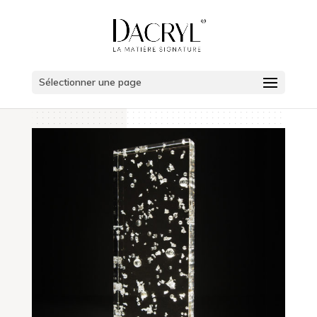
Sélectionner une page