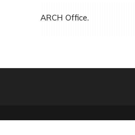
ARCH Office.