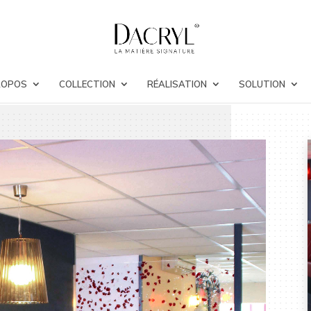
ROPOS
COLLECTION
RÉALISATION
SOLUTION