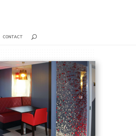
CONTACT