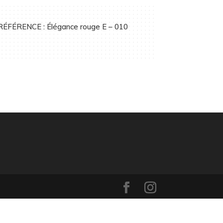
RÉFÉRENCE : Élégance rouge E – 010