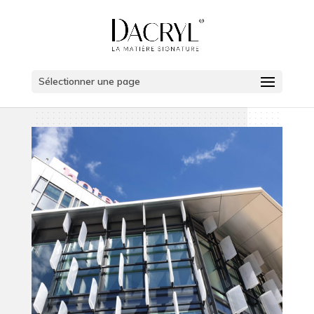
Sélectionner une page