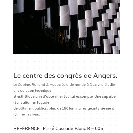
Le centre des congrès de Angers.
Le Cabinet Rolland & Associés a demandé à Dacryl d’étudier
une solution technique
et esthétique afin d’obtenir le résultat escompté. Une superbe
réalisation en façade
de bâtiment publics, plus de 150 luminaires géants viennent
rythmer les lieux.
RÉFÉRENCE : Plissé Cascade Blanc B – 005