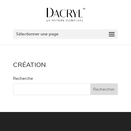
Sélectionner une page
CRÉATION
Recherche