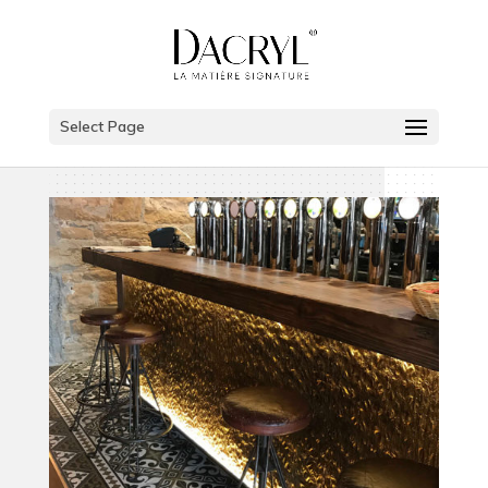
Select Page