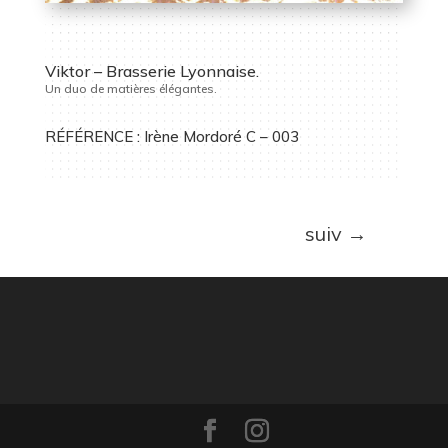
Viktor – Brasserie Lyonnaise.
Un duo de matières élégantes.
RÉFÉRENCE : Irène Mordoré C – 003
suiv
→