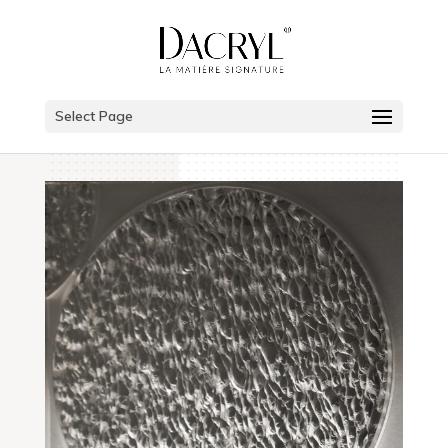
Select Page