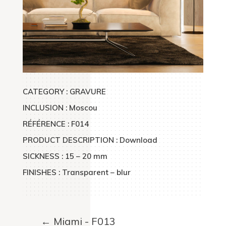
CATEGORY : GRAVURE
INCLUSION : Moscou
RÉFÉRENCE : F014
PRODUCT DESCRIPTION : Download
SICKNESS : 15 – 20 mm
FINISHES : Transparent – blur
←
Miami - F013