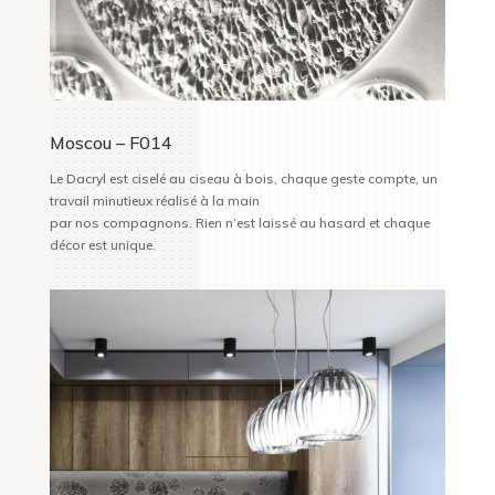
Moscou – F014
Le Dacryl est ciselé au ciseau à bois, chaque geste compte, un
travail minutieux réalisé à la main
par nos compagnons. Rien n’est laissé au hasard et chaque
décor est unique.