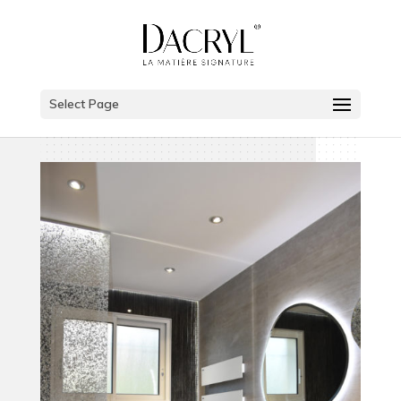
Select Page