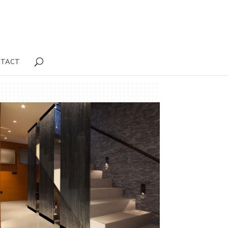
NTACT