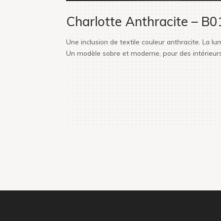
Charlotte Anthracite – B
Une inclusion de textile couleur anthracite. La lu
Un modèle sobre et moderne, pour des intérieur