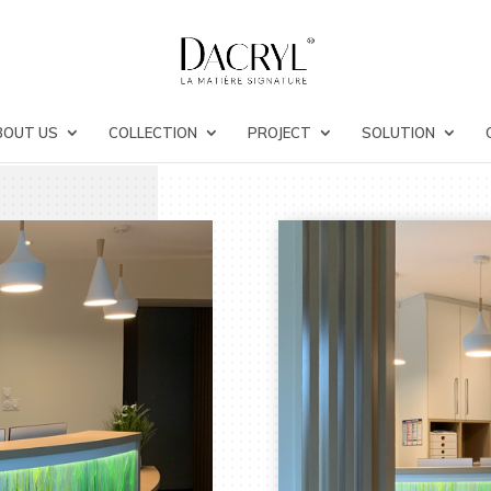
BOUT US
COLLECTION
PROJECT
SOLUTION