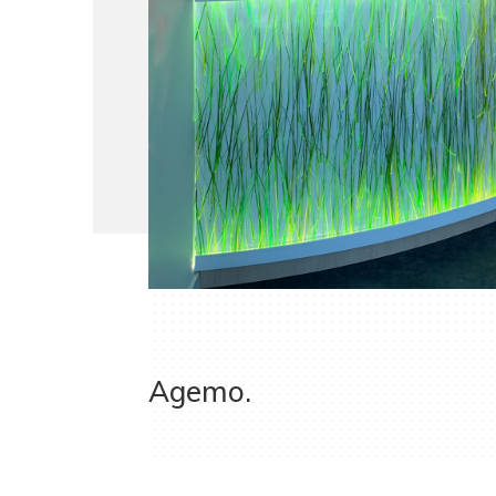
Agemo.