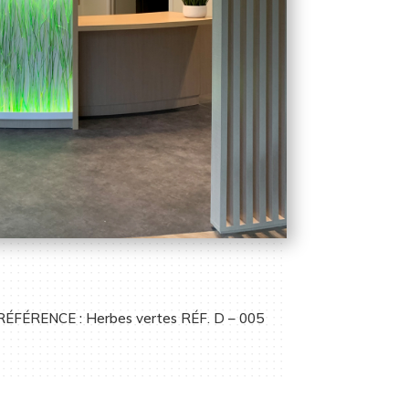
RÉFÉRENCE : Herbes vertes RÉF. D – 005