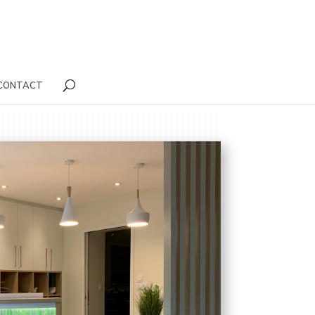
CONTACT