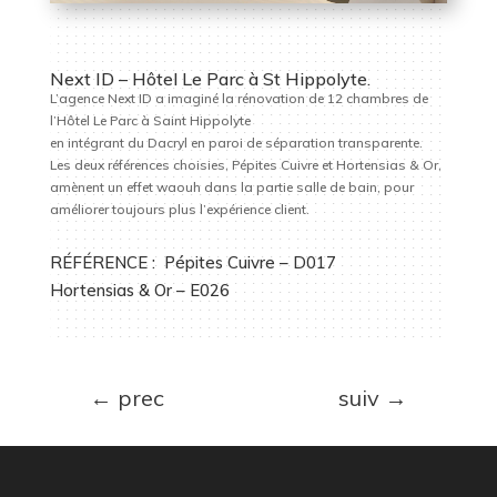
Next ID – Hôtel Le Parc à St Hippolyte.
L’agence Next ID a imaginé la rénovation de 12 chambres de
l’Hôtel Le Parc à Saint Hippolyte
en intégrant du Dacryl en paroi de séparation transparente.
Les deux références choisies, Pépites Cuivre et Hortensias & Or,
amènent un effet waouh dans la partie salle de bain, pour
améliorer toujours plus l’expérience client.
RÉFÉRENCE :
Pépites Cuivre – D017
Hortensias & Or – E026
←
prec
suiv
→