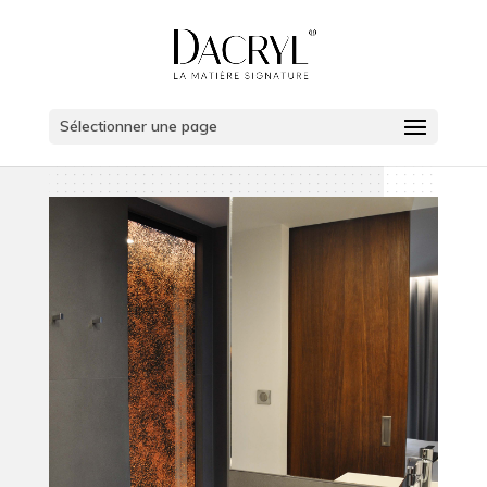
Sélectionner une page